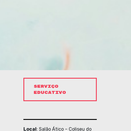
SERVIÇO
EDUCATIVO
Local
: Salão Ático – Coliseu do