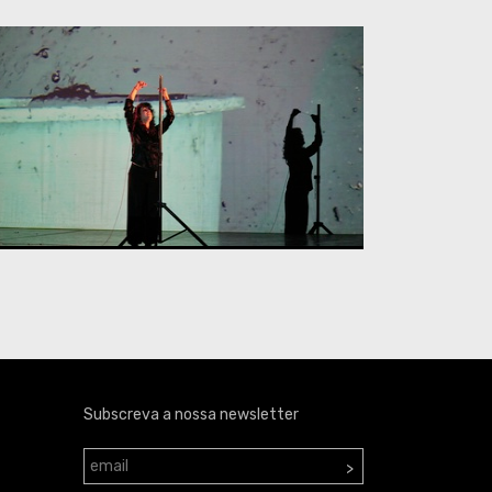
Subscreva a nossa newsletter
>