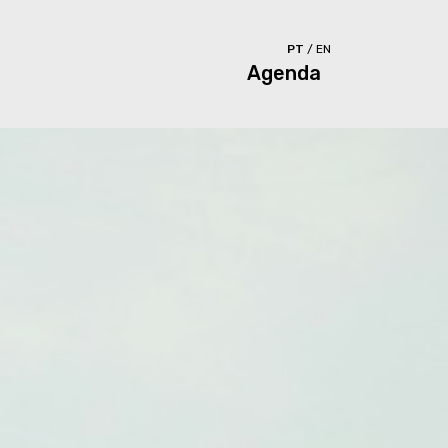
PT
/
EN
Agenda