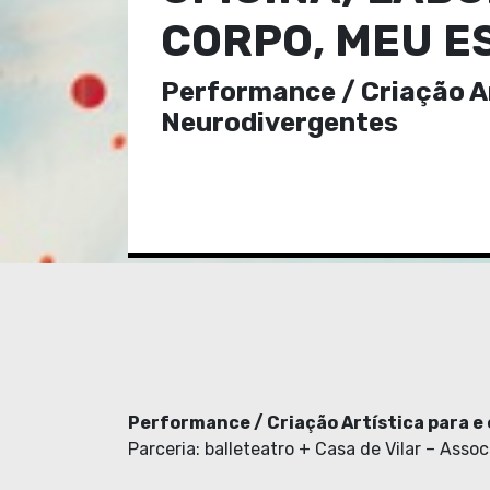
CORPO, MEU E
Performance / Criação Ar
Neurodivergentes
Performance / Criação Artística para 
Parceria: balleteatro + Casa de Vilar – Assoc