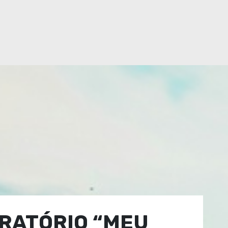
RATÓRIO “MEU