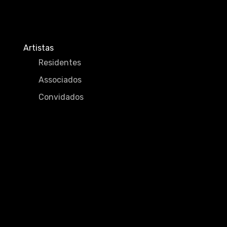
Artistas
Residentes
Associados
Convidados