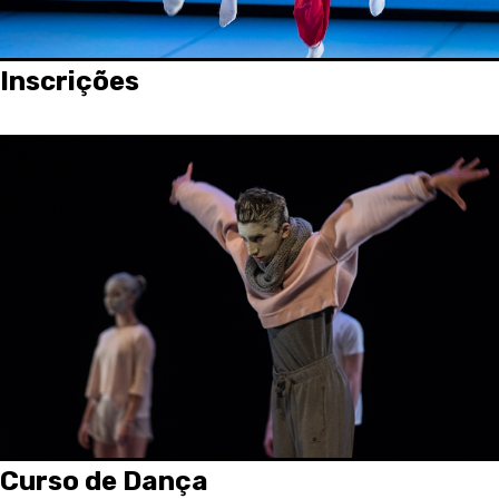
Inscrições
Curso de Dança