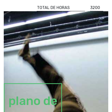
TOTAL DE HORAS
3200
plano de