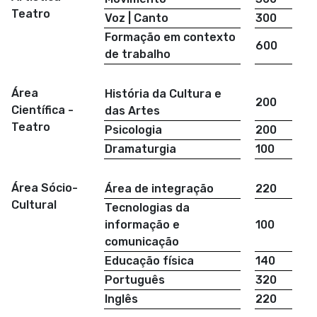
Teatro
Voz | Canto
300
Formação em contexto
600
de trabalho
Área
História da Cultura e
200
Científica -
das Artes
Teatro
Psicologia
200
Dramaturgia
100
Área Sócio-
Área de integração
220
Cultural
Tecnologias da
informação e
100
comunicação
Educação física
140
Português
320
Inglês
220