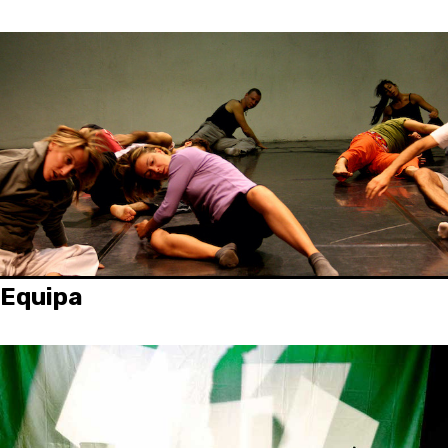
Equipa