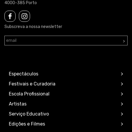
4000-385 Porto
Subscreva a nossa newsletter
>
Espectáculos
Festivais e Curadoria
Escola Profissional
Artistas
Serviço Educativo
Edições e Filmes