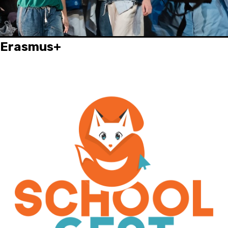
Erasmus+