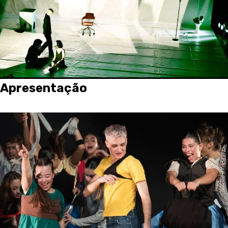
Apresentação