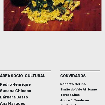
ÁREA SÓCIO-CULTURAL
CONVIDADOS
Pedro Henrique
Roberto Merino
Simão do Vale Africano
Susana Chiocca
Teresa Lima
Bárbara Basto
André E. Teodósio
Ana Marques