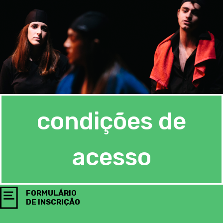
condições de
acesso
FORMULÁRIO
DE INSCRIÇÃO