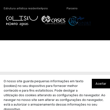
Estrutura artística residente
Apoio
Parceiro
O nosso site guarda pequenas informações em texto
Aceitar
(cookies) no seu dispositivo para fornecer melhor
conteúdo e para fins estatísticos. Pode desligar a
utilização dos cookies alterando as configurações do navegador. Ao
navegar no nosso site sem alterar as configurações do navegador,
está a autorizar o armazenamento dessas informações no seu
dispositivo.