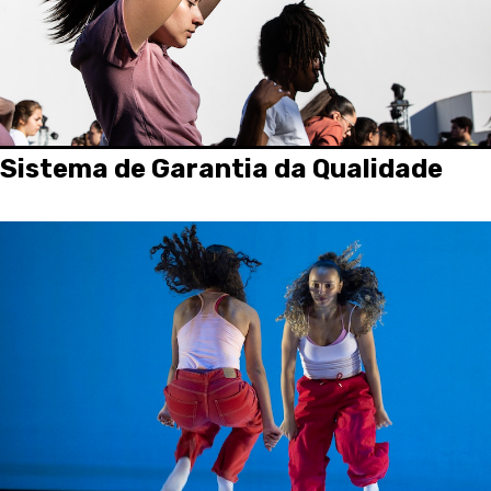
Sistema de Garantia da Qualidade