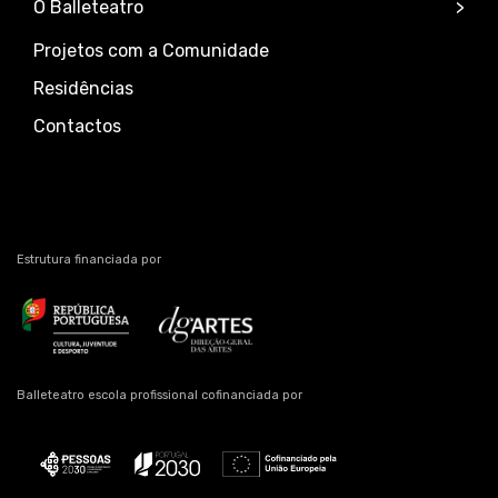
O Balleteatro
Projetos com a Comunidade
Residências
Contactos
Estrutura financiada por
Balleteatro escola profissional cofinanciada por