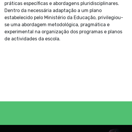
práticas específicas e abordagens pluridisciplinares.
Dentro da necessária adaptação a um plano
estabelecido pelo Ministério da Educação, privilegiou-
se uma abordagem metodológica, pragmática e
experimental na organização dos programas e planos
de actividades da escola.