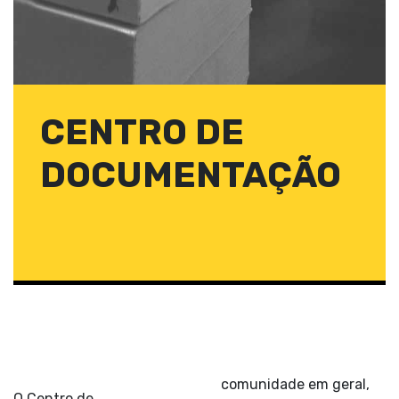
CENTRO DE
DOCUMENTAÇÃO
comunidade em geral,
O Centro de