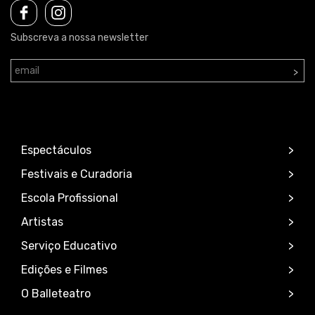
Subscreva a nossa newsletter
>
Espectáculos
Festivais e Curadoria
Escola Profissional
Artistas
Serviço Educativo
Edições e Filmes
O Balleteatro