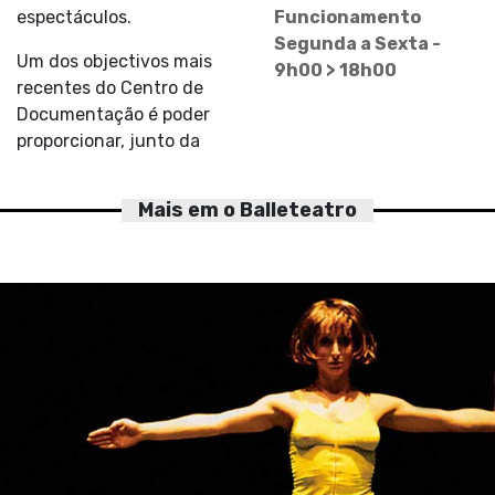
espectáculos.
Funcionamento
Segunda a Sexta -
Um dos objectivos mais
9h00 > 18h00
recentes do Centro de
Documentação é poder
proporcionar, junto da
Mais em o Balleteatro