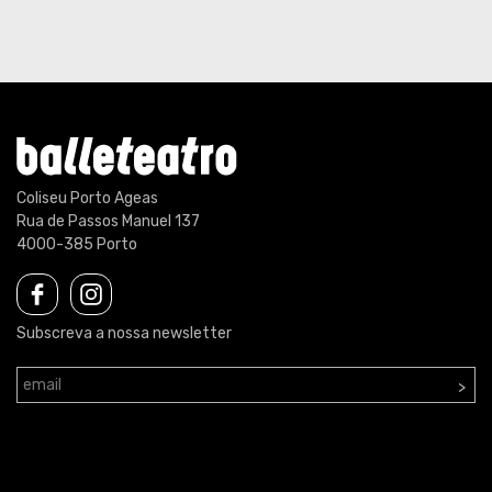
Coliseu Porto Ageas
Rua de Passos Manuel 137
4000-385 Porto
Subscreva a nossa newsletter
>