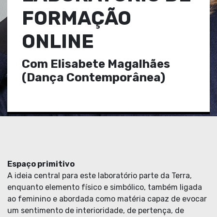
FORMAÇÃO
ONLINE
Com Elisabete Magalhães
(Dança Contemporânea)
Espaço primitivo
A ideia central para este laboratório parte da Terra,
enquanto elemento físico e simbólico, também ligada
ao feminino e abordada como matéria capaz de evocar
um sentimento de interioridade, de pertença, de