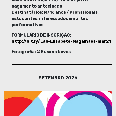
pagamento antecipado
Destinatários: M/16 anos / Profissionais,
estudantes, interessados em artes
performativas
FORMULÁRIO DE INSCRIÇÃO:
http://bit.ly/Lab-Elisabete-Magalhaes-mar21
Fotografia: © Susana Neves
SETEMBRO 2026