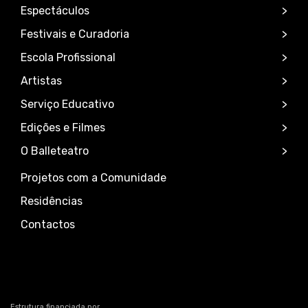
Espectáculos
Festivais e Curadoria
Escola Profissional
Artistas
Serviço Educativo
Edições e Filmes
O Balleteatro
Projetos com a Comunidade
Residências
Contactos
Estrutura financiada por