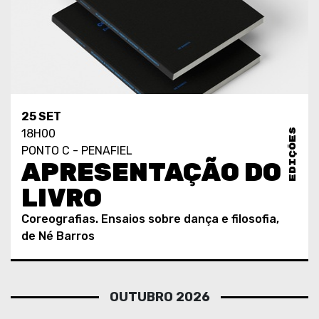
25 SET
EDIÇÕES
18H00
PONTO C - PENAFIEL
APRESENTAÇÃO DO
LIVRO
Coreografias. Ensaios sobre dança e filosofia,
de Né Barros
OUTUBRO 2026