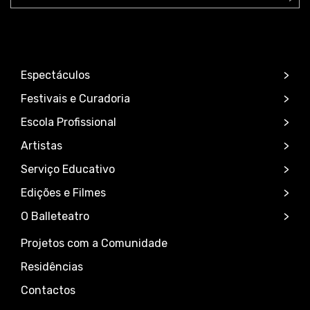
Espectáculos
Festivais e Curadoria
Escola Profissional
Artistas
Serviço Educativo
Edições e Filmes
O Balleteatro
Projetos com a Comunidade
Residências
Contactos