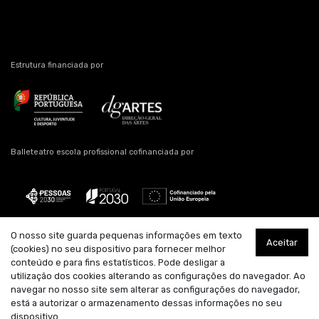
Estrutura financiada por
Balleteatro escola profissional cofinanciada por
O nosso site guarda pequenas informações em texto
Aceitar
Estrutura artística residente
Apoio
Parceiro
(cookies) no seu dispositivo para fornecer melhor
conteúdo e para fins estatísticos. Pode desligar a
utilização dos cookies alterando as configurações do navegador. Ao
navegar no nosso site sem alterar as configurações do navegador,
está a autorizar o armazenamento dessas informações no seu
dispositivo.