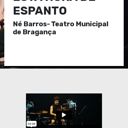
ESPANTO
Né Barros- Teatro Municipal
de Bragança