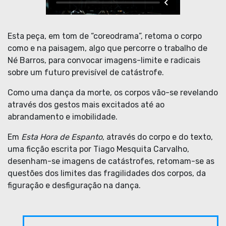
Esta peça, em tom de “coreodrama”, retoma o corpo
como e na paisagem, algo que percorre o trabalho de
Né Barros, para convocar imagens-limite e radicais
sobre um futuro previsível de catástrofe.
Como uma dança da morte, os corpos vão-se revelando
através dos gestos mais excitados até ao
abrandamento e imobilidade.
Em
Esta Hora de Espanto
, através do corpo e do texto,
uma ficção escrita por Tiago Mesquita Carvalho,
desenham-se imagens de catástrofes, retomam-se as
questões dos limites das fragilidades dos corpos, da
figuração e desfiguração na dança.