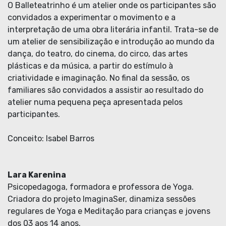
O Balleteatrinho é um atelier onde os participantes são
convidados a experimentar o movimento e a
interpretação de uma obra literária infantil. Trata-se de
um atelier de sensibilização e introdução ao mundo da
dança, do teatro, do cinema, do circo, das artes
plásticas e da música, a partir do estímulo à
criatividade e imaginação. No final da sessão, os
familiares são convidados a assistir ao resultado do
atelier numa pequena peça apresentada pelos
participantes.
Conceito: Isabel Barros
Lara Karenina
Psicopedagoga, formadora e professora de Yoga.
Criadora do projeto ImaginaSer, dinamiza sessões
regulares de Yoga e Meditação para crianças e jovens
dos 03 aos 14 anos.