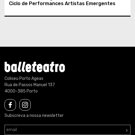
Ciclo de Performances Artistas Emergentes
Coliseu Porto Ageas
Rua de Passos Manuel 137
4000-385 Porto
Subscreva a nossa newsletter
>