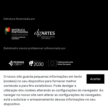
Estrutura financiada por
Balleteatro escola profissional cofinanciada por
O nosso site guarda pequenas informações em texto
Aceitar
Estrutura artística residente
Apoio
Parceiro
(cookies) no seu dispositivo para fornecer melhor
conteúdo e para fins estatísticos. Pode desligar a
utilização dos cookies alterando as configurações do navegador. Ao
navegar no nosso site sem alterar as configurações do navegador,
está a autorizar o armazenamento dessas informações no seu
dispositivo.