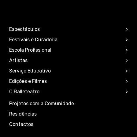
Espectáculos
Festivais e Curadoria
Escola Profissional
Artistas
Serviço Educativo
Edições e Filmes
O Balleteatro
Projetos com a Comunidade
Residências
Contactos