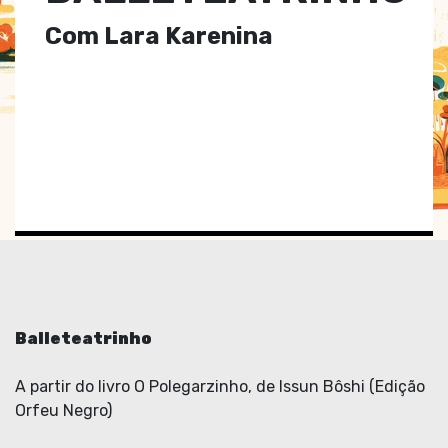
Com Lara Karenina
Balleteatrinho
A partir do livro O Polegarzinho, de Issun Bôshi (Edição
Orfeu Negro)