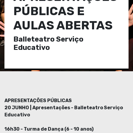
PÚBLICAS E
AULAS ABERTAS
Balleteatro Serviço
Educativo
APRESENTAÇÕES PÚBLICAS
20 JUNHO | Apresentações - Balleteatro Serviço
Educativo
16h30 - Turma de Dança (6 - 10 anos)