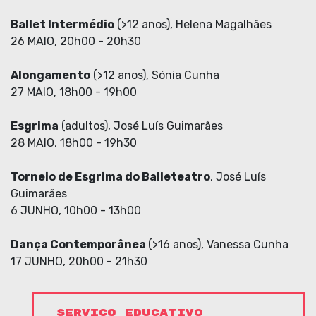
Ballet Intermédio
(>12 anos), Helena Magalhães
26 MAIO, 20h00 - 20h30
Alongamento
(>12 anos), Sónia Cunha
27 MAIO, 18h00 - 19h00
Esgrima
(adultos), José Luís Guimarães
28 MAIO, 18h00 - 19h30
Torneio de Esgrima do Balleteatro
, José Luís
Guimarães
6 JUNHO, 10h00 - 13h00
Dança Contemporânea
(>16 anos), Vanessa Cunha
17 JUNHO, 20h00 - 21h30
SERVIÇO EDUCATIVO