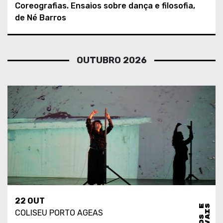
Coreografias. Ensaios sobre dança e filosofia,
de Né Barros
OUTUBRO 2026
22 OUT
COLISEU PORTO AGEAS