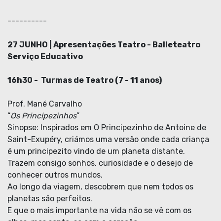
----------
27 JUNHO | Apresentações Teatro - Balleteatro
Serviço Educativo
16h30 - Turmas de
Teatro (7 - 11 anos)
Prof. Mané Carvalho
“
Os Principezinhos
”
Sinopse: Inspirados em O Principezinho de Antoine de
Saint-Exupéry, criámos uma versão onde cada criança
é um principezito vindo de um planeta distante.
Trazem consigo sonhos, curiosidade e o desejo de
conhecer outros mundos.
Ao longo da viagem, descobrem que nem todos os
planetas são perfeitos.
E que o mais importante na vida não se vê com os