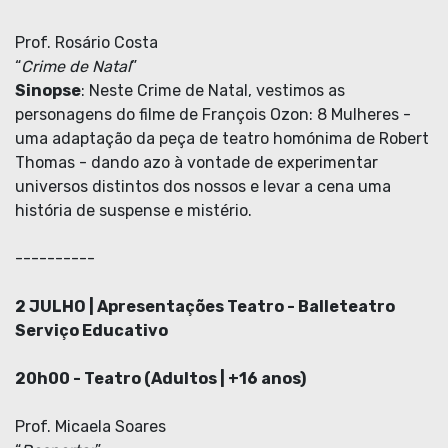
Prof. Rosário Costa
“
Crime de Natal
”
Sinopse
: Neste Crime de Natal, vestimos as
personagens do filme de François Ozon: 8 Mulheres -
uma adaptação da peça de teatro homónima de Robert
Thomas - dando azo à vontade de experimentar
universos distintos dos nossos e levar a cena uma
história de suspense e mistério.
----------
2 JULHO | Apresentações Teatro - Balleteatro
Serviço Educativo
20h00 -
Teatro (Adultos | +16 anos)
Prof. Micaela Soares