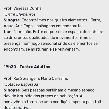
Prof. Vanessa Cunha
“
Entre Elementos
”
Sinopse
:
Encontrámos nos quatro elementos -
Terra,
Água, Ar e Fogo - paisagens em constante
transformação. Entre corpo, som e espaço, desenham-
se diferentes qualidades de movimento, ritmo e
presença, num jogo sensorial onde os elementos se
encontram, se misturam e se reinventam.
19h30 - Teatro Adultos
Prof.
Rui Spranger e Mané Carvalho
“
Lotação Esgotada
”
Sinopse
: Seis pessoas partilham o mesmo espaço
devido à subida dos preços da habitação. A
convivência torna-se uma condição imposta pela falta
de alternativas.