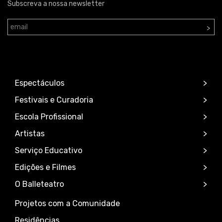
Subscreva a nossa newsletter
>
Espectáculos
Festivais e Curadoria
Escola Profissional
Artistas
Serviço Educativo
Edições e Filmes
O Balleteatro
Projetos com a Comunidade
Residências