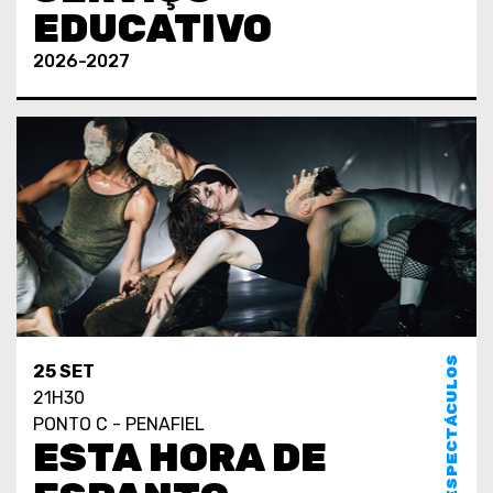
EDUCATIVO
2026-2027
ESPECTÁCULOS
25 SET
21H30
PONTO C - PENAFIEL
ESTA HORA DE