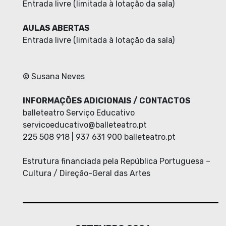
Entrada livre (limitada à lotação da sala)
AULAS ABERTAS
Entrada livre (limitada à lotação da sala)
©
Susana Neves
INFORMAÇÕES ADICIONAIS / CONTACTOS
balleteatro Serviço Educativo
servicoeducativo@balleteatro.pt
225 508 918 | 937 631 900 balleteatro.pt
Estrutura financiada pela República Portuguesa –
Cultura / Direção-Geral das Artes