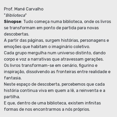
Prof. Mané Carvalho
"
Biblioteca
"
Sinopse
: Tudo começa numa biblioteca, onde os livros
se transformam em ponto de partida para novas
descobertas.
A partir das páginas, surgem histórias, personagens e
emoções que habitam o imaginário coletivo.
Cada grupo mergulha num universo distinto, dando
corpo e voz a narrativas que atravessam gerações.
Os livros transformam-se em cenário, figurino e
inspiração, dissolvendo as fronteiras entre realidade e
fantasia.
Neste espaço de descoberta, percebemos que cada
história continua viva em quem a lê, a reinventa e a
partilha.
E que, dentro de uma biblioteca, existem infinitas
formas de nos encontrarmos a nós próprios.