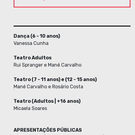
Dança (6 - 10 anos)
Vanessa Cunha
Teatro Adultos
Rui Spranger e Mané Carvalho
Teatro (7 - 11 anos) e (12 - 15 anos)
Mané Carvalho e Rosário Costa
Teatro (Adultos | +16 anos)
Micaela Soares
APRESENTAÇÕES PÚBLICAS