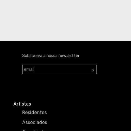
Subscreva a nossa newsletter
>
Artistas
Residentes
Associados