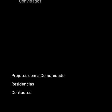
Convidados
Projetos com a Comunidade
Residências
Contactos