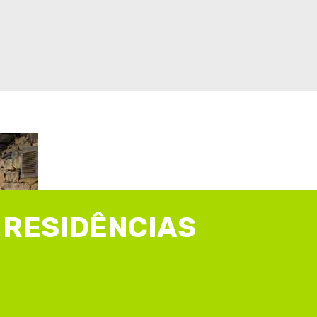
RESIDÊNCIAS