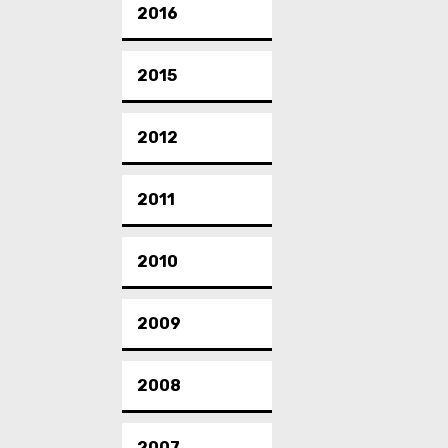
2016
2015
2012
2011
2010
2009
2008
2007