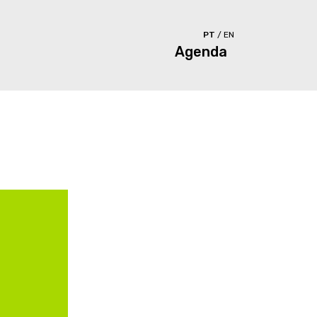
PT
/
EN
Agenda