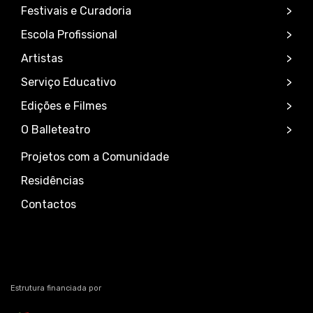
Festivais e Curadoria
Escola Profissional
Artistas
Serviço Educativo
Edições e Filmes
O Balleteatro
Projetos com a Comunidade
Residências
Contactos
Estrutura financiada por