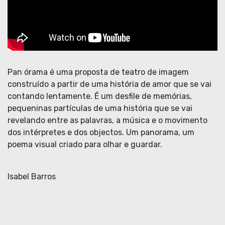
Pan órama é uma proposta de teatro de imagem
construído a partir de uma história de amor que se vai
contando lentamente. É um desfile de memórias,
pequeninas partículas de uma história que se vai
revelando entre as palavras, a música e o movimento
dos intérpretes e dos objectos. Um panorama, um
poema visual criado para olhar e guardar.
Isabel Barros