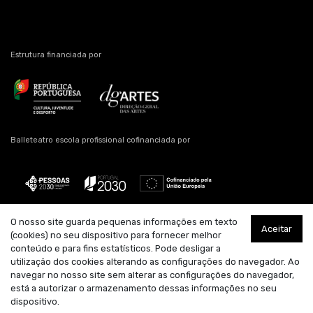
Estrutura financiada por
Balleteatro escola profissional cofinanciada por
O nosso site guarda pequenas informações em texto
Aceitar
Estrutura artística residente
Apoio
Parceiro
(cookies) no seu dispositivo para fornecer melhor
conteúdo e para fins estatísticos. Pode desligar a
utilização dos cookies alterando as configurações do navegador. Ao
navegar no nosso site sem alterar as configurações do navegador,
está a autorizar o armazenamento dessas informações no seu
dispositivo.