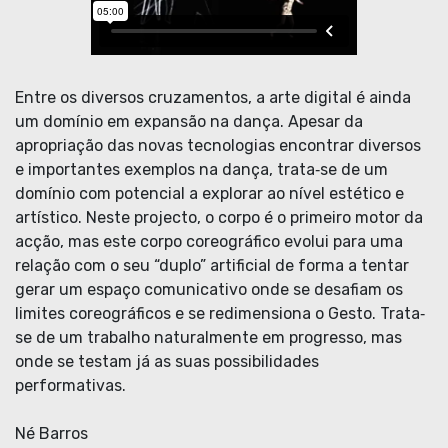
Entre os diversos cruzamentos, a arte digital é ainda
um domínio em expansão na dança. Apesar da
apropriação das novas tecnologias encontrar diversos
e importantes exemplos na dança, trata‐se de um
domínio com potencial a explorar ao nível estético e
artístico. Neste projecto, o corpo é o primeiro motor da
acção, mas este corpo coreográfico evolui para uma
relação com o seu “duplo” artificial de forma a tentar
gerar um espaço comunicativo onde se desafiam os
limites coreográficos e se redimensiona o Gesto. Trata‐
se de um trabalho naturalmente em progresso, mas
onde se testam já as suas possibilidades
performativas.
Né Barros