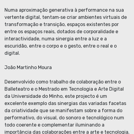
Numa aproximação generativa à performance na sua
vertente digital, tentam‐se criar ambientes virtuais de
transformação e transição, espaços existentes por
entre os espaços reais, dotados de corporalidade e
interactividade, numa sinergia entre a luz e a
escuridão, entre o corpo e o gesto, entre o real e o
digital.
João Martinho Moura
Desenvolvido como trabalho de colaboração entre o
Balleteatro e o Mestrado em Tecnologia e Arte Digital
da Universidade do Minho, este projecto é um
excelente exemplo das sinergias das variadas facetas
da criatividade que se manifestam sobre a forma do
performativo, do visual, do sonoro e tecnológico num
todo coerente e complementar iluminando a
importância das colaborações entre a arte e tecnologia.