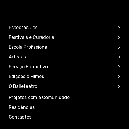
Espectáculos
Festivais e Curadoria
Escola Profissional
Artistas
Serviço Educativo
Edições e Filmes
O Balleteatro
Projetos com a Comunidade
Residências
Contactos