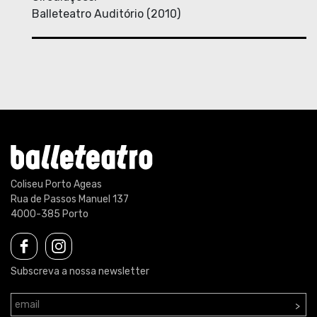
Balleteatro Auditório (2010)
Coliseu Porto Ageas
Rua de Passos Manuel 137
4000-385 Porto
Subscreva a nossa newsletter
>