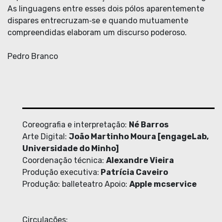
As linguagens entre esses dois pólos aparentemente
dispares entrecruzam‐se e quando mutuamente
compreendidas elaboram um discurso poderoso.
Pedro Branco
Coreografia e interpretação:
Né Barros
Arte Digital:
João Martinho Moura [engageLab,
Universidade do Minho]
Coordenação técnica:
Alexandre Vieira
Produção executiva:
Patrícia Caveiro
Produção: balleteatro Apoio:
Apple mcservice
Circulações: